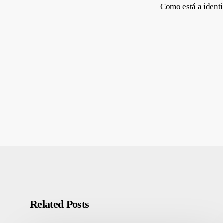
Como está a identi
Related Posts