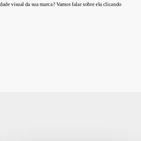
dade visual da sua marca? Vamos falar sobre ela clicando