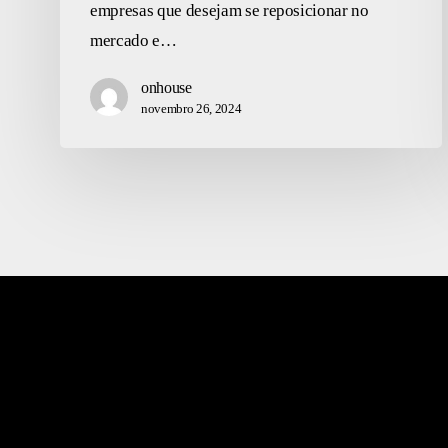
empresas que desejam se reposicionar no
mercado e…
onhouse
novembro 26, 2024