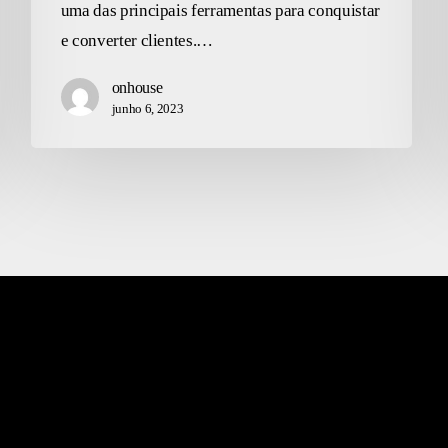
uma das principais ferramentas para conquistar
e converter clientes.…
onhouse
junho 6, 2023