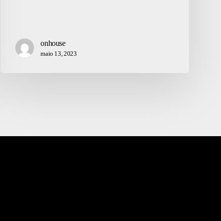
onhouse
maio 13, 2023